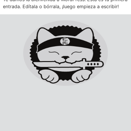
entrada. Edítala o bórrala, ¡luego empieza a escribir!