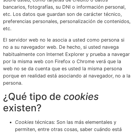
bancarios, fotografías, su DNI o información personal,
etc. Los datos que guardan son de carácter técnico,
preferencias personales, personalización de contenidos,
etc.
El servidor web no le asocia a usted como persona si
no a su navegador web. De hecho, si usted navega
habitualmente con Internet Explorer y prueba a navegar
por la misma web con Firefox o Chrome verá que la
web no se da cuenta que es usted la misma persona
porque en realidad está asociando al navegador, no a la
persona.
¿Qué tipo de
cookies
existen?
Cookies
técnicas: Son las más elementales y
permiten, entre otras cosas, saber cuándo está