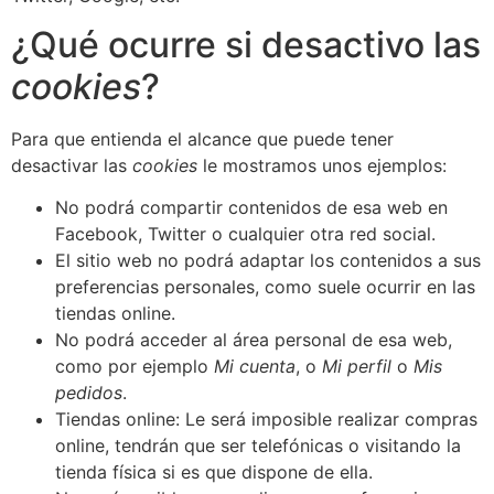
¿Qué ocurre si desactivo las
cookies
?
Para que entienda el alcance que puede tener
desactivar las
cookies
le mostramos unos ejemplos:
No podrá compartir contenidos de esa web en
Facebook, Twitter o cualquier otra red social.
El sitio web no podrá adaptar los contenidos a sus
preferencias personales, como suele ocurrir en las
tiendas online.
No podrá acceder al área personal de esa web,
como por ejemplo
Mi cuenta
, o
Mi perfil
o
Mis
pedidos
.
Tiendas online: Le será imposible realizar compras
online, tendrán que ser telefónicas o visitando la
tienda física si es que dispone de ella.