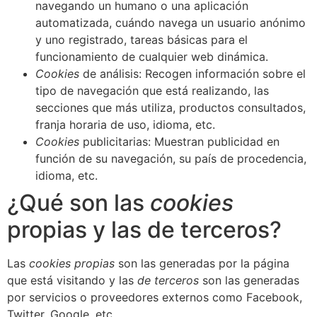
navegando un humano o una aplicación
automatizada, cuándo navega un usuario anónimo
y uno registrado, tareas básicas para el
funcionamiento de cualquier web dinámica.
Cookies
de análisis: Recogen información sobre el
tipo de navegación que está realizando, las
secciones que más utiliza, productos consultados,
franja horaria de uso, idioma, etc.
Cookies
publicitarias: Muestran publicidad en
función de su navegación, su país de procedencia,
idioma, etc.
¿Qué son las
cookies
propias y las de terceros?
Las
cookies propias
son las generadas por la página
que está visitando y las
de terceros
son las generadas
por servicios o proveedores externos como Facebook,
Twitter, Google, etc.