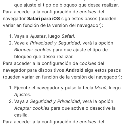
que ajuste el tipo de bloqueo que desea realizar.
Para acceder a la configuración de
cookies
del
navegador
Safari para iOS
siga estos pasos (pueden
variar en función de la versión del navegador):
Vaya a
Ajustes
, luego
Safari
.
Vaya a
Privacidad y Seguridad
, verá la opción
Bloquear cookies
para que ajuste el tipo de
bloqueo que desea realizar.
Para acceder a la configuración de
cookies
del
navegador para dispositivos
Android
siga estos pasos
(pueden variar en función de la versión del navegador):
Ejecute el navegador y pulse la tecla
Menú
, luego
Ajustes
.
Vaya a
Seguridad y Privacidad
, verá la opción
Aceptar cookies
para que active o desactive la
casilla.
Para acceder a la configuración de
cookies
del