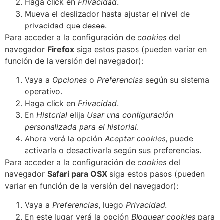
Haga click en
Privacidad
.
Mueva el deslizador hasta ajustar el nivel de
privacidad que desee.
Para acceder a la configuración de
cookies
del
navegador
Firefox
siga estos pasos (pueden variar en
función de la versión del navegador):
Vaya a
Opciones
o
Preferencias
según su sistema
operativo.
Haga click en
Privacidad
.
En
Historial
elija
Usar una configuración
personalizada para el historial
.
Ahora verá la opción
Aceptar cookies
, puede
activarla o desactivarla según sus preferencias.
Para acceder a la configuración de
cookies
del
navegador
Safari para OSX
siga estos pasos (pueden
variar en función de la versión del navegador):
Vaya a
Preferencias
, luego
Privacidad
.
En este lugar verá la opción
Bloquear cookies
para