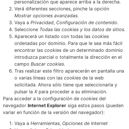
personalización que aparece arriba a la derecha.
Verá diferentes secciones, pinche la opción
Mostrar opciones avanzadas
.
Vaya a
Privacidad
,
Configuración de contenido
.
Seleccione
Todas las
cookies
y los datos de sitios
.
Aparecerá un listado con todas las
cookies
ordenadas por dominio. Para que le sea más fácil
encontrar las
cookies
de un determinado dominio
introduzca parcial o totalmente la dirección en el
campo
Buscar cookies
.
Tras realizar este filtro aparecerán en pantalla una
o varias líneas con las
cookies
de la web
solicitada. Ahora sólo tiene que seleccionarla y
pulsar la
X
para proceder a su eliminación.
Para acceder a la configuración de
cookies
del
navegador
Internet Explorer
siga estos pasos (pueden
variar en función de la versión del navegador):
Vaya a
Herramientas
,
Opciones de Internet