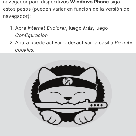
navegador para dispositivos
Windows Phone
siga
estos pasos (pueden variar en función de la versión del
navegador):
Abra
Internet Explorer
, luego
Más
, luego
Configuración
Ahora puede activar o desactivar la casilla
Permitir
cookies
.