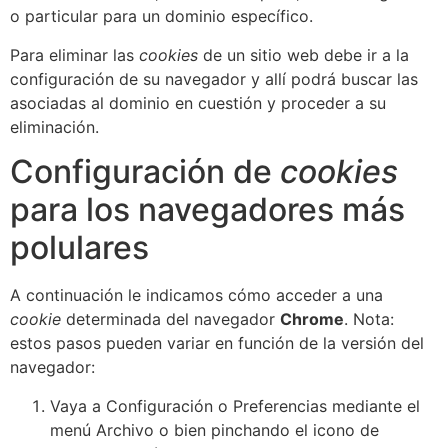
o particular para un dominio específico.
Para eliminar las
cookies
de un sitio web debe ir a la
configuración de su navegador y allí podrá buscar las
asociadas al dominio en cuestión y proceder a su
eliminación.
Configuración de
cookies
para los navegadores más
polulares
A continuación le indicamos cómo acceder a una
cookie
determinada del navegador
Chrome
. Nota:
estos pasos pueden variar en función de la versión del
navegador:
Vaya a Configuración o Preferencias mediante el
menú Archivo o bien pinchando el icono de