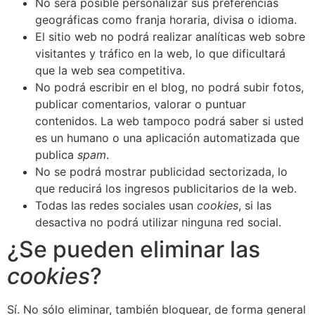
No será posible personalizar sus preferencias
geográficas como franja horaria, divisa o idioma.
El sitio web no podrá realizar analíticas web sobre
visitantes y tráfico en la web, lo que dificultará
que la web sea competitiva.
No podrá escribir en el blog, no podrá subir fotos,
publicar comentarios, valorar o puntuar
contenidos. La web tampoco podrá saber si usted
es un humano o una aplicación automatizada que
publica
spam
.
No se podrá mostrar publicidad sectorizada, lo
que reducirá los ingresos publicitarios de la web.
Todas las redes sociales usan
cookies
, si las
desactiva no podrá utilizar ninguna red social.
¿Se pueden eliminar las
cookies
?
Sí. No sólo eliminar, también bloquear, de forma general